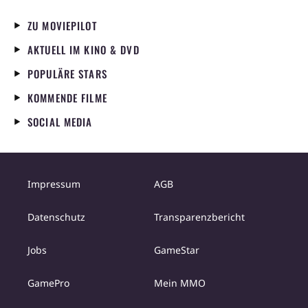
ZU MOVIEPILOT
AKTUELL IM KINO & DVD
POPULÄRE STARS
KOMMENDE FILME
SOCIAL MEDIA
Impressum
AGB
Datenschutz
Transparenzbericht
Jobs
GameStar
GamePro
Mein MMO