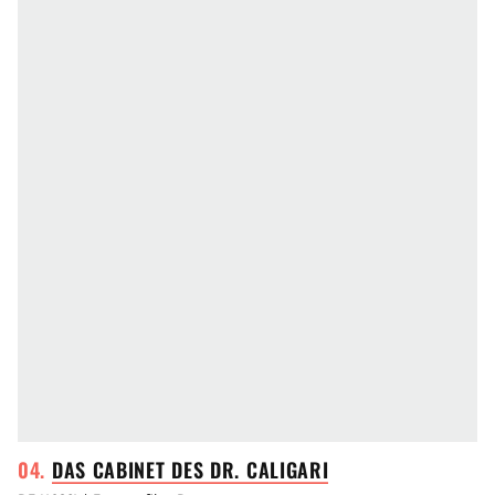
DAS CABINET DES DR.
CALIGARI