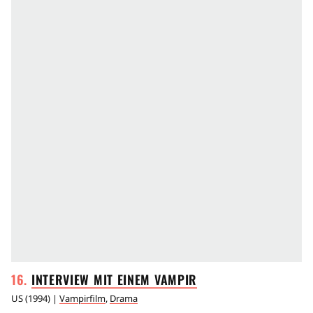
INTERVIEW MIT EINEM
VAMPIR
US
(
1994
) |
Vampirfilm
,
Drama