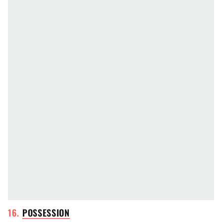
POSSESSION