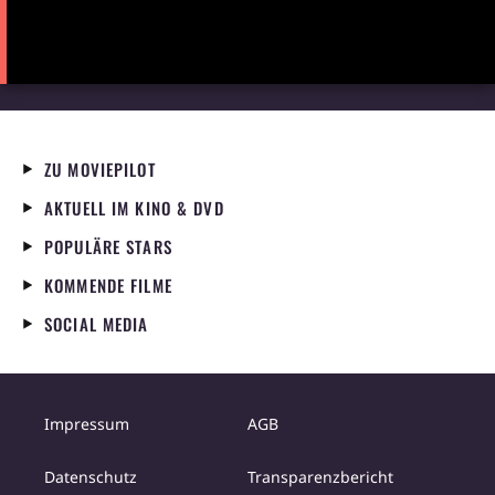
ZU MOVIEPILOT
AKTUELL IM KINO & DVD
POPULÄRE STARS
KOMMENDE FILME
SOCIAL MEDIA
Impressum
AGB
Datenschutz
Transparenzbericht