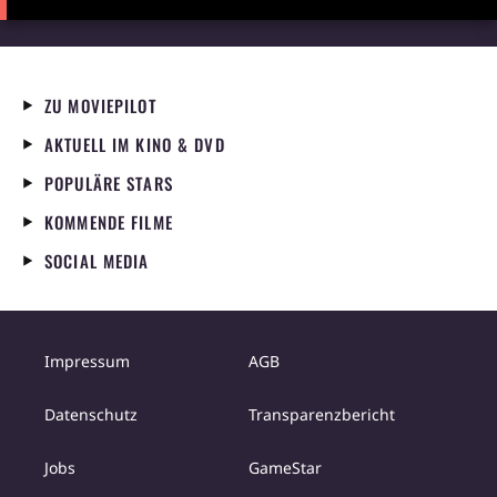
ZU MOVIEPILOT
AKTUELL IM KINO & DVD
POPULÄRE STARS
KOMMENDE FILME
SOCIAL MEDIA
Impressum
AGB
Datenschutz
Transparenzbericht
Jobs
GameStar