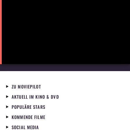
ZU MOVIEPILOT
AKTUELL IM KINO & DVD
POPULÄRE STARS
KOMMENDE FILME
SOCIAL MEDIA