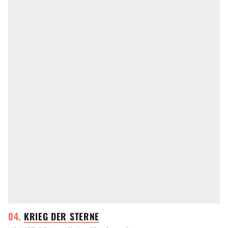
KRIEG DER
STERNE