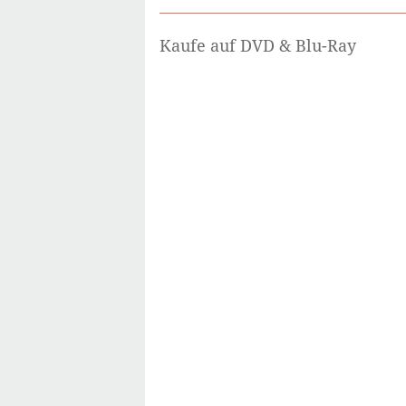
Kaufe auf DVD & Blu-Ray