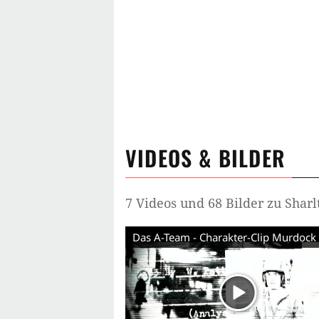
VIDEOS & BILDER
7 Videos und 68 Bilder zu Sharl