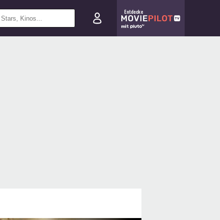
Entdecke