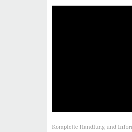
Komplette Handlung und Info