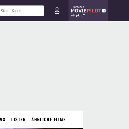
Entdecke
WS
LISTEN
ÄHNLICHE FILME