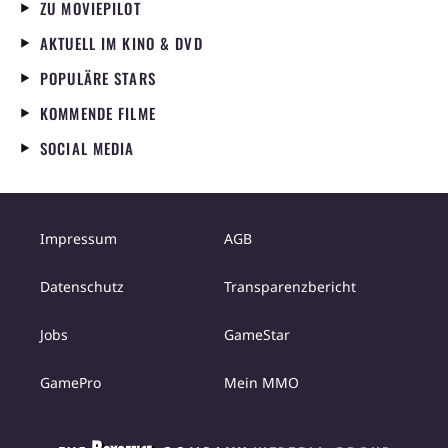
ZU MOVIEPILOT
AKTUELL IM KINO & DVD
POPULÄRE STARS
KOMMENDE FILME
SOCIAL MEDIA
Impressum
AGB
Datenschutz
Transparenzbericht
Jobs
GameStar
GamePro
Mein MMO