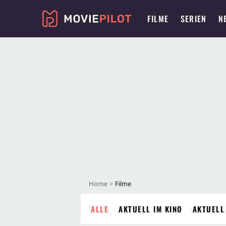
FILME
SERIEN
N
Home
Filme
ALLE
AKTUELL IM KINO
AKTUELL