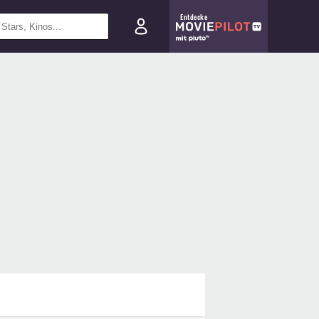
Entdecke