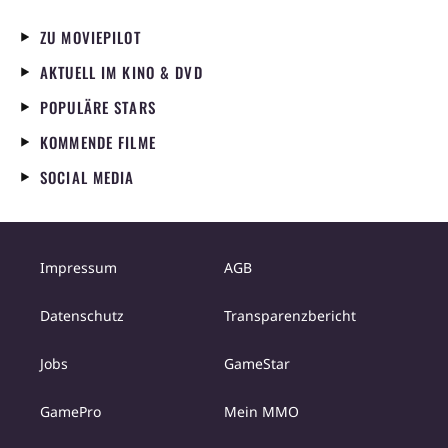
ZU MOVIEPILOT
AKTUELL IM KINO & DVD
POPULÄRE STARS
KOMMENDE FILME
SOCIAL MEDIA
Impressum
AGB
Datenschutz
Transparenzbericht
Jobs
GameStar
GamePro
Mein MMO