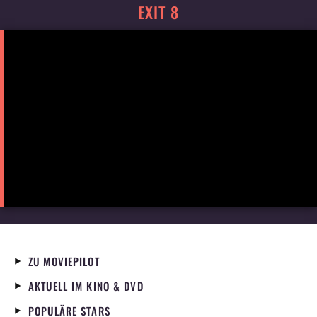
EXIT 8
ZU MOVIEPILOT
AKTUELL IM KINO & DVD
POPULÄRE STARS