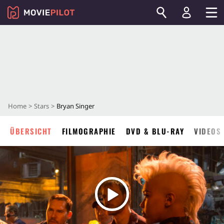
Home
Stars
Bryan Singer
ÜBERSICHT
FILMOGRAPHIE
DVD & BLU-RAY
VIDEOS