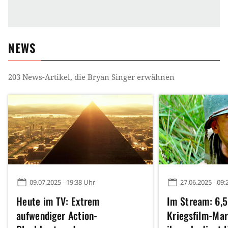
NEWS
203
News-Artikel, die
Bryan Singer
erwähnen
09.07.2025 - 19:38 Uhr
27.06.2025 - 09:
Heute im TV: Extrem
Im Stream: 6,
aufwendiger Action-
Kriegsfilm-Mar