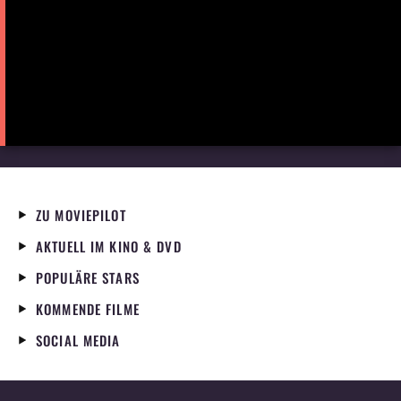
ZU MOVIEPILOT
AKTUELL IM KINO & DVD
POPULÄRE STARS
KOMMENDE FILME
SOCIAL MEDIA