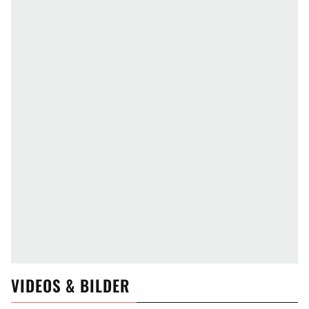
VIDEOS & BILDER