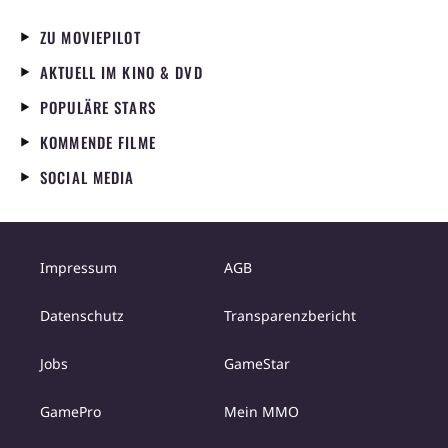
ZU MOVIEPILOT
AKTUELL IM KINO & DVD
POPULÄRE STARS
KOMMENDE FILME
SOCIAL MEDIA
Impressum
AGB
Datenschutz
Transparenzbericht
Jobs
GameStar
GamePro
Mein MMO