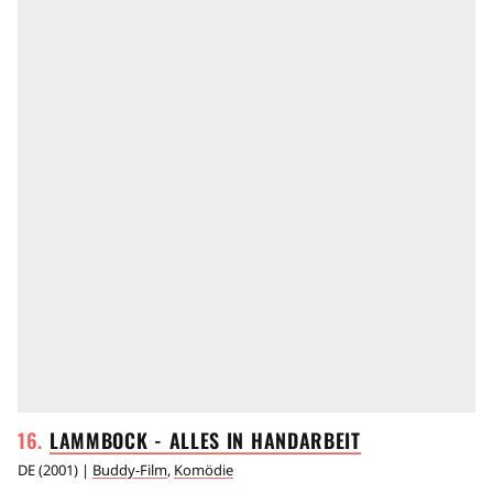
LAMMBOCK - ALLES IN
HANDARBEIT
DE
(
2001
) |
Buddy-Film
,
Komödie