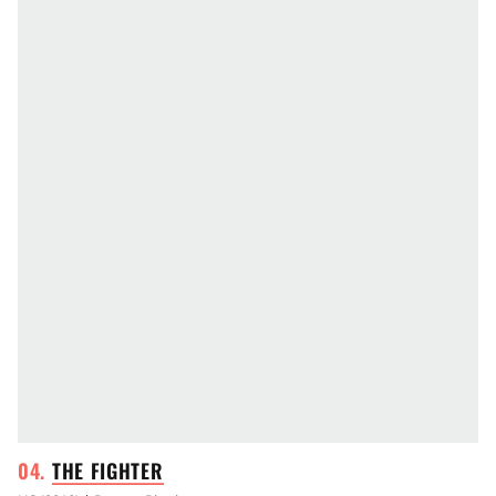
THE
FIGHTER