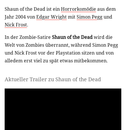
Shaun of the Dead ist ein
Horrorkomödie
aus dem
Jahr 2004 von
Edgar Wright
mit
Simon Pegg
und
Nick Frost
.
In der Zombie-Satire
Shaun of the Dead
wird die
Welt von Zombies überrannt, während Simon Pegg
und Nick Frost vor der Playstation sitzen und von
alledem erst viel zu spät etwas mitbekommen.
Aktueller Trailer zu Shaun of the Dead