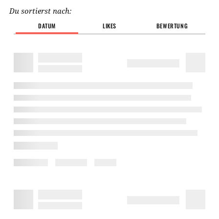
Du sortierst nach:
DATUM
LIKES
BEWERTUNG