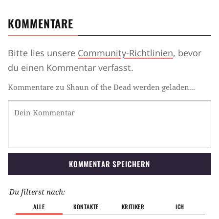
KOMMENTARE
Bitte lies unsere
Community-Richtlinien
, bevor
du einen Kommentar verfasst.
Kommentare zu Shaun of the Dead werden geladen...
KOMMENTAR SPEICHERN
Du filterst nach:
ALLE
KONTAKTE
KRITIKER
ICH