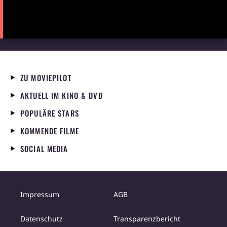
ZU MOVIEPILOT
AKTUELL IM KINO & DVD
POPULÄRE STARS
KOMMENDE FILME
SOCIAL MEDIA
Impressum
AGB
Datenschutz
Transparenzbericht