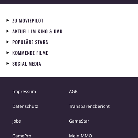
ZU MOVIEPILOT
AKTUELL IM KINO & DVD
POPULÄRE STARS
KOMMENDE FILME
SOCIAL MEDIA
Impressum
AGB
Datenschutz
Transparenzbericht
Jobs
GameStar
GamePro
Mein MMO