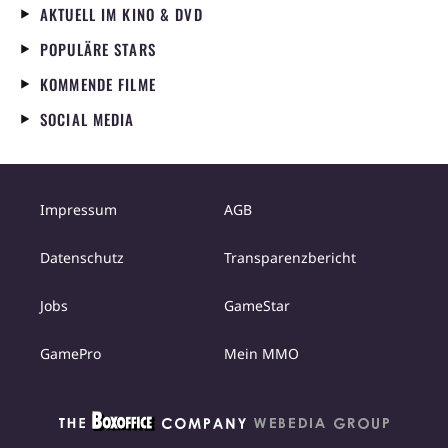
AKTUELL IM KINO & DVD
POPULÄRE STARS
KOMMENDE FILME
SOCIAL MEDIA
Impressum
AGB
Datenschutz
Transparenzbericht
Jobs
GameStar
GamePro
Mein MMO