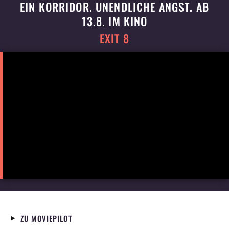
EIN KORRIDOR. UNENDLICHE ANGST. AB
13.8. IM KINO
EXIT 8
ZU MOVIEPILOT