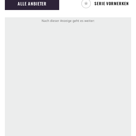
ALLE ANBIETER
SERIE VORMERKEN