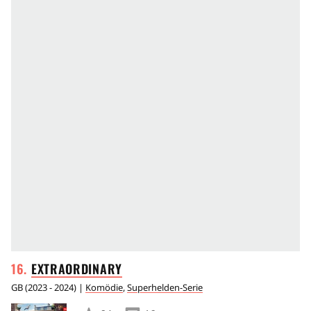
EXTRAORDINARY
GB
(
2023 - 2024
) |
Komödie
,
Superhelden-Serie