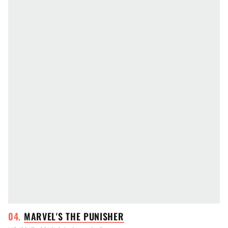
MARVEL'S THE
PUNISHER