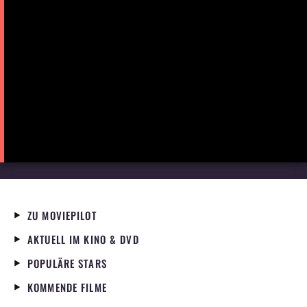
ZU MOVIEPILOT
AKTUELL IM KINO & DVD
POPULÄRE STARS
KOMMENDE FILME