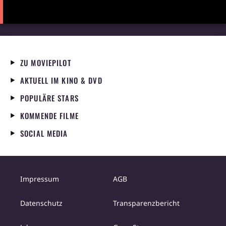
ZU MOVIEPILOT
AKTUELL IM KINO & DVD
POPULÄRE STARS
KOMMENDE FILME
SOCIAL MEDIA
Impressum
AGB
Datenschutz
Transparenzbericht