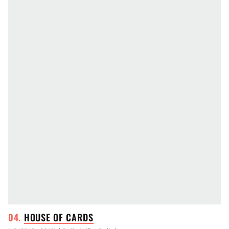
HOUSE OF
CARDS