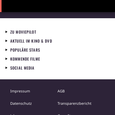
ZU MOVIEPILOT
AKTUELL IM KINO & DVD
POPULÄRE STARS
KOMMENDE FILME
SOCIAL MEDIA
Impressum
AGB
Datenschutz
Transparenzbericht