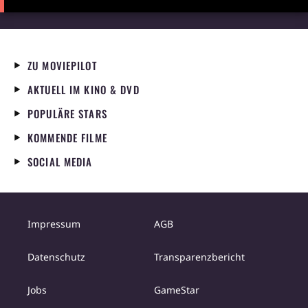
ZU MOVIEPILOT
AKTUELL IM KINO & DVD
POPULÄRE STARS
KOMMENDE FILME
SOCIAL MEDIA
Impressum
AGB
Datenschutz
Transparenzbericht
Jobs
GameStar