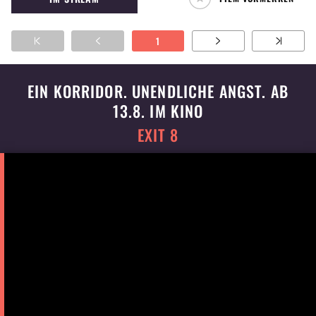
1
EIN KORRIDOR. UNENDLICHE ANGST. AB
13.8. IM KINO
EXIT 8