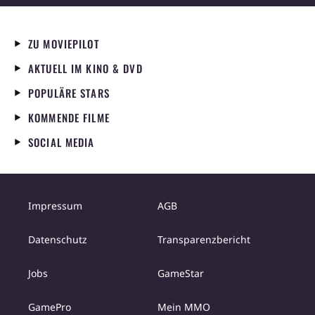
ZU MOVIEPILOT
AKTUELL IM KINO & DVD
POPULÄRE STARS
KOMMENDE FILME
SOCIAL MEDIA
Impressum
AGB
Datenschutz
Transparenzbericht
Jobs
GameStar
GamePro
Mein MMO