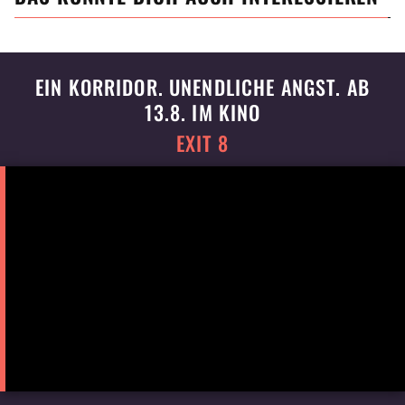
EIN KORRIDOR. UNENDLICHE ANGST. AB
13.8. IM KINO
EXIT 8