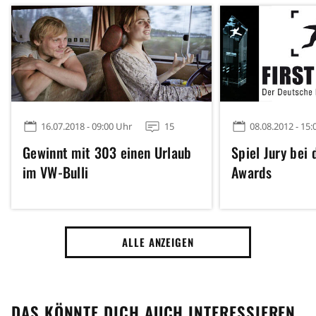
16.07.2018 - 09:00 Uhr
15
08.08.2012 - 15:
Gewinnt mit 303 einen Urlaub
Spiel Jury bei
im VW-Bulli
Awards
ALLE ANZEIGEN
DAS KÖNNTE DICH AUCH INTERESSIEREN