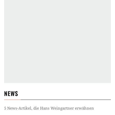
NEWS
5
News-Artikel, die
Hans Weingartner
erwähnen