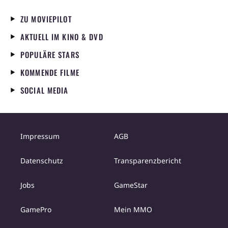
ZU MOVIEPILOT
AKTUELL IM KINO & DVD
POPULÄRE STARS
KOMMENDE FILME
SOCIAL MEDIA
Impressum
AGB
Datenschutz
Transparenzbericht
Jobs
GameStar
GamePro
Mein MMO