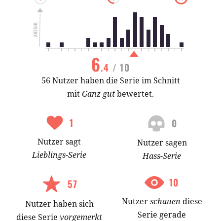
6
.4
/ 10
56 Nutzer haben die Serie im Schnitt
mit
Ganz gut
bewertet.
1
0
Nutzer
sagt
Nutzer
sagen
Lieblings-
Serie
Hass-
Serie
10
57
Nutzer
schauen
diese
Nutzer
haben
sich
Serie gerade
diese Serie
vorgemerkt