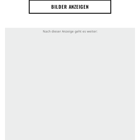
BILDER ANZEIGEN