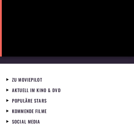
ZU MOVIEPILOT
AKTUELL IM KINO & DVD
POPULÄRE STARS
KOMMENDE FILME
SOCIAL MEDIA