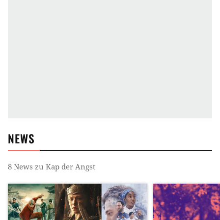
NEWS
8
News zu
Kap der Angst