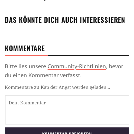
DAS KÖNNTE DICH AUCH INTERESSIEREN
KOMMENTARE
Bitte lies unsere
Community-Richtlinien
, bevor
du einen Kommentar verfasst.
Kommentare zu Kap der Angst werden geladen...
KOMMENTAR SPEICHERN