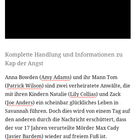
Komplette Handlung und Informationen zu
Kap der Angst
Anna Bowden (
Amy Adams
) und ihr Mann Tom
(
Patrick Wilson
) sind zwei verheiratete Anwälte, die
mit ihren Kindern Natalie (
Lily Collias
) und Zack
(
Joe Anders
) ein scheinbar glückliches Leben in
Savannah führen. Doch dies wird von einem Tag auf
den anderen durch die Nachricht erschüttert, dass
der vor 17 Jahren verurteilte Mörder Max Cady
(
Javier Bardem
) wieder auf freiem Fuß ist.