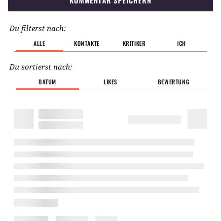
Du filterst nach:
ALLE
KONTAKTE
KRITIKER
ICH
Du sortierst nach:
DATUM
LIKES
BEWERTUNG