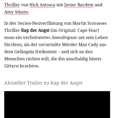
Thriller
von
Nick Antosca
mit
Javier Bardem
und
Amy Adams
.
In der Serien-Neuverfilmung von Martin Scorseses
Thriller
Kap der Angst
(im Original: Cape Fear)
muss ein verheiratetes Anwaltspaar um sein Leben
fürchten, als der verurteilte Mörder Max Cady aus
dem Gefängnis freikommt – und sich an den
Menschen rächen will, die ihn unschuldig hinter
Gittern brachten.
Aktueller Trailer zu Kap der Angst