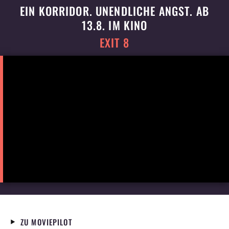
EIN KORRIDOR. UNENDLICHE ANGST. AB
13.8. IM KINO
EXIT 8
ZU MOVIEPILOT