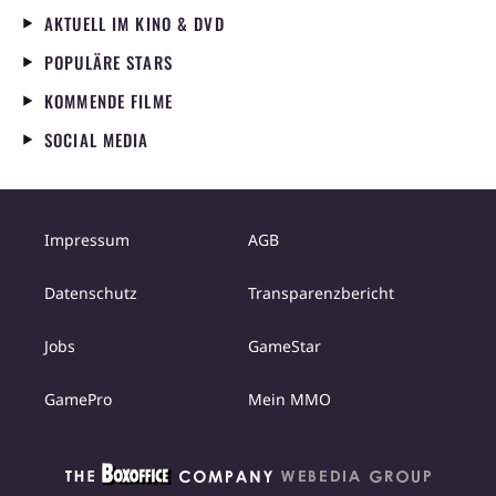
AKTUELL IM KINO & DVD
POPULÄRE STARS
KOMMENDE FILME
SOCIAL MEDIA
Impressum
AGB
Datenschutz
Transparenzbericht
Jobs
GameStar
GamePro
Mein MMO