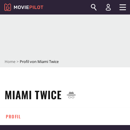
Home
Profil von Miami Twice
MIAMI TWICE
PROFIL