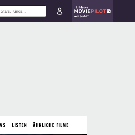
Entdecke
WS
LISTEN
ÄHNLICHE FILME