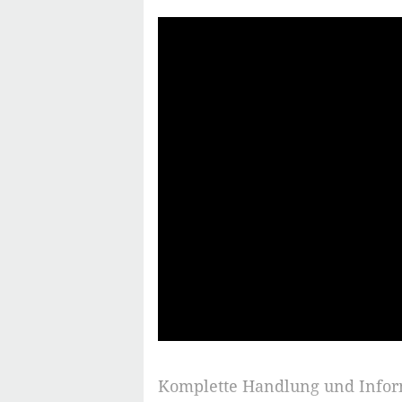
Komplette Handlung und Info