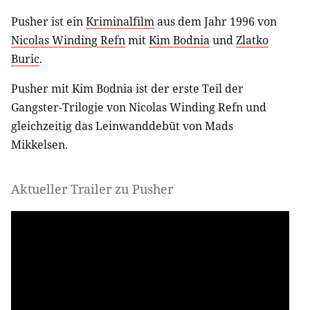
Pusher ist ein
Kriminalfilm
aus dem Jahr 1996 von
Nicolas Winding Refn
mit
Kim Bodnia
und
Zlatko
Buric
.
Pusher mit Kim Bodnia ist der erste Teil der
Gangster-Trilogie von Nicolas Winding Refn und
gleichzeitig das Leinwanddebüt von Mads
Mikkelsen.
Aktueller Trailer zu Pusher