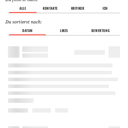
ALLE
KONTAKTE
KRITIKER
ICH
Du sortierst nach:
DATUM
LIKES
BEWERTUNG