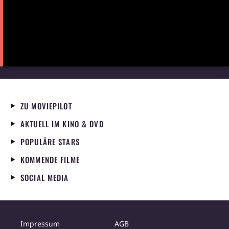
ZU MOVIEPILOT
AKTUELL IM KINO & DVD
POPULÄRE STARS
KOMMENDE FILME
SOCIAL MEDIA
Impressum
AGB