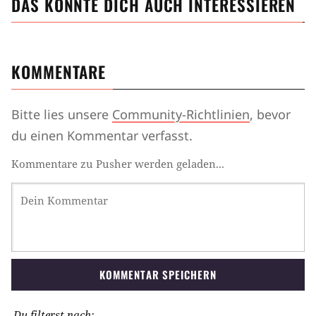
DAS KÖNNTE DICH AUCH INTERESSIEREN
KOMMENTARE
Bitte lies unsere
Community-Richtlinien
, bevor
du einen Kommentar verfasst.
Kommentare zu Pusher werden geladen...
KOMMENTAR SPEICHERN
Du filterst nach: