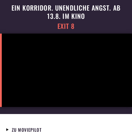
EIN KORRIDOR. UNENDLICHE ANGST. AB
13.8. IM KINO
EXIT 8
ZU MOVIEPILOT