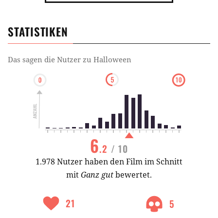
STATISTIKEN
Das sagen die Nutzer zu
Halloween
6
.2
/ 10
1.978 Nutzer haben den Film im Schnitt
mit
Ganz gut
bewertet.
21
5