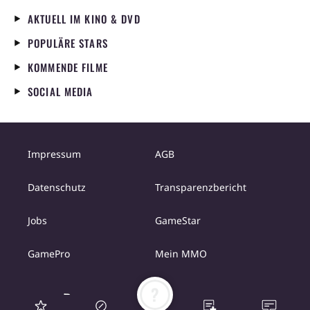
AKTUELL IM KINO & DVD
POPULÄRE STARS
KOMMENDE FILME
SOCIAL MEDIA
Impressum
AGB
Datenschutz
Transparenzbericht
Jobs
GameStar
GamePro
Mein MMO
?