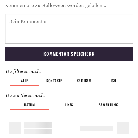
Kommentare zu Halloween werden geladen...
KOMMENTAR SPEICHERN
Du filterst nach:
ALLE
KONTAKTE
KRITIKER
ICH
Du sortierst nach:
DATUM
LIKES
BEWERTUNG