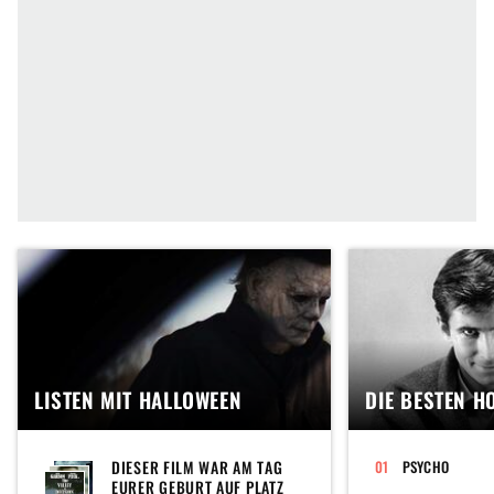
LISTEN MIT HALLOWEEN
DIE BESTEN H
DIESER FILM WAR AM TAG
PSYCHO
EURER GEBURT AUF PLATZ