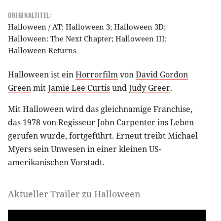
ORIGINALTITEL:
Halloween / AT: Halloween 3; Halloween 3D;
Halloween: The Next Chapter; Halloween III;
Halloween Returns
Halloween ist ein
Horrorfilm
von
David Gordon
Green
mit
Jamie Lee Curtis
und
Judy Greer
.
Mit Halloween wird das gleichnamige Franchise,
das 1978 von Regisseur John Carpenter ins Leben
gerufen wurde, fortgeführt. Erneut treibt Michael
Myers sein Unwesen in einer kleinen US-
amerikanischen Vorstadt.
Aktueller Trailer zu Halloween