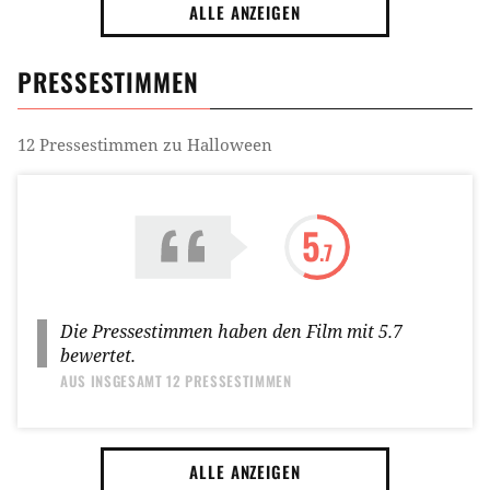
ALLE ANZEIGEN
PRESSESTIMMEN
12
Pressestimmen zu
Halloween
5
.7
Die Pressestimmen haben den Film mit
5.7
bewertet.
AUS INSGESAMT
12 PRESSESTIMMEN
ALLE ANZEIGEN