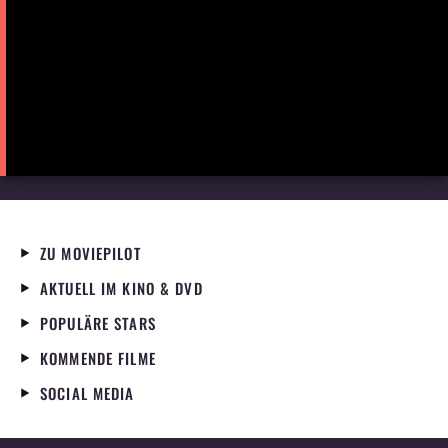
ZU MOVIEPILOT
AKTUELL IM KINO & DVD
POPULÄRE STARS
KOMMENDE FILME
SOCIAL MEDIA