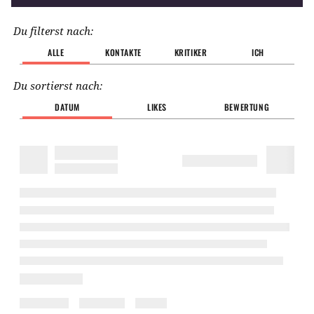
Du filterst nach:
ALLE
KONTAKTE
KRITIKER
ICH
Du sortierst nach:
DATUM
LIKES
BEWERTUNG