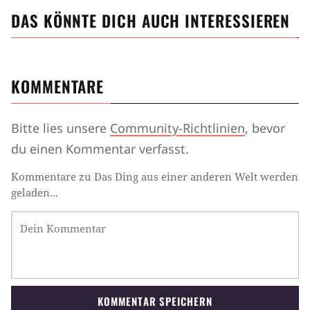
DAS KÖNNTE DICH AUCH INTERESSIEREN
KOMMENTARE
Bitte lies unsere
Community-Richtlinien
, bevor
du einen Kommentar verfasst.
Kommentare zu Das Ding aus einer anderen Welt werden
geladen...
KOMMENTAR SPEICHERN