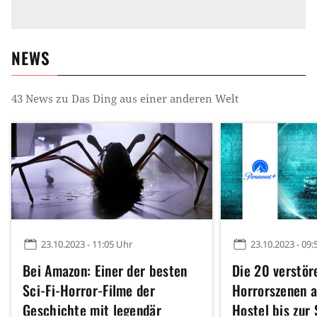
NEWS
43
News zu
Das Ding aus einer anderen Welt
23.10.2023 - 11:05 Uhr
23.10.2023 - 09:
Bei Amazon: Einer der besten
Die 20 verstör
Sci-Fi-Horror-Filme der
Horrorszenen a
Geschichte mit legendär
Hostel bis zur