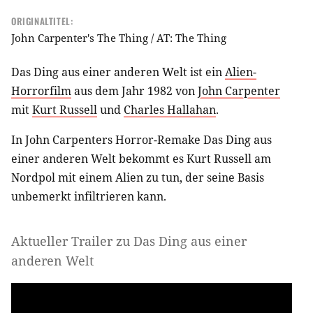
ORIGINALTITEL:
John Carpenter's The Thing / AT: The Thing
Das Ding aus einer anderen Welt ist ein
Alien-
Horrorfilm
aus dem Jahr 1982 von
John Carpenter
mit
Kurt Russell
und
Charles Hallahan
.
In John Carpenters Horror-Remake Das Ding aus
einer anderen Welt bekommt es Kurt Russell am
Nordpol mit einem Alien zu tun, der seine Basis
unbemerkt infiltrieren kann.
Aktueller Trailer zu Das Ding aus einer
anderen Welt