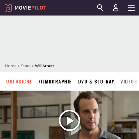
Home
Stars
Will Arnett
ÜBERSICHT
FILMOGRAPHIE
DVD & BLU-RAY
VIDEOS