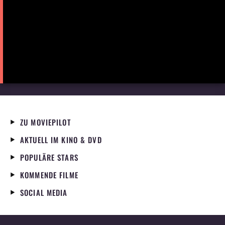
ZU MOVIEPILOT
AKTUELL IM KINO & DVD
POPULÄRE STARS
KOMMENDE FILME
SOCIAL MEDIA