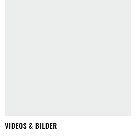
VIDEOS & BILDER