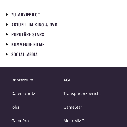
ZU MOVIEPILOT
AKTUELL IM KINO & DVD
POPULÄRE STARS
KOMMENDE FILME
SOCIAL MEDIA
Impressum
AGB
Datenschutz
Transparenzbericht
Jobs
GameStar
GamePro
Mein MMO