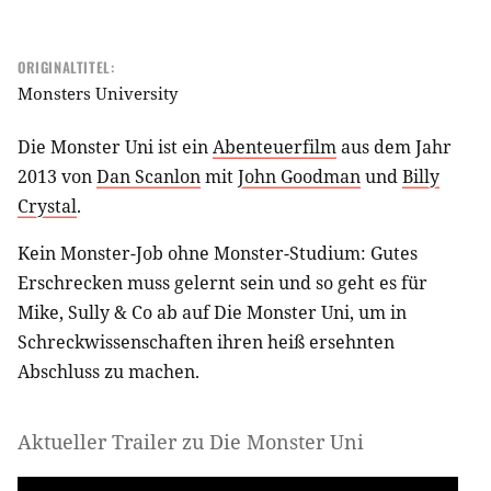
ORIGINALTITEL:
Monsters University
Die Monster Uni ist ein
Abenteuerfilm
aus dem Jahr
2013 von
Dan Scanlon
mit
John Goodman
und
Billy
Crystal
.
Kein Monster-Job ohne Monster-Studium: Gutes
Erschrecken muss gelernt sein und so geht es für
Mike, Sully & Co ab auf Die Monster Uni, um in
Schreckwissenschaften ihren heiß ersehnten
Abschluss zu machen.
Aktueller Trailer zu Die Monster Uni