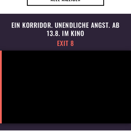
EIN KORRIDOR. UNENDLICHE ANGST. AB
13.8. IM KINO
EXIT 8