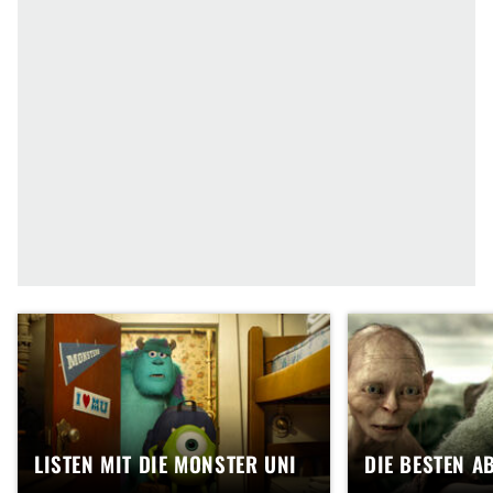
LISTEN MIT DIE MONSTER UNI
DIE BESTEN A