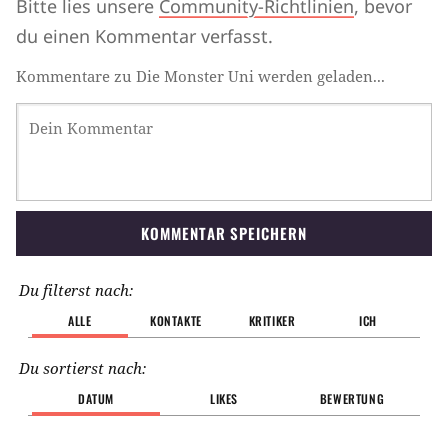
Bitte lies unsere
Community-Richtlinien
, bevor
du einen Kommentar verfasst.
Kommentare zu Die Monster Uni werden geladen...
KOMMENTAR SPEICHERN
Du filterst nach:
ALLE
KONTAKTE
KRITIKER
ICH
Du sortierst nach:
DATUM
LIKES
BEWERTUNG