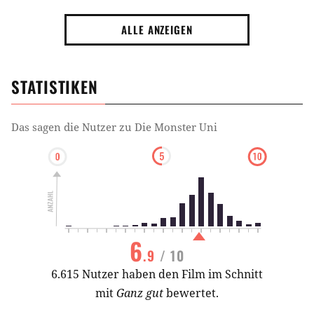
ALLE ANZEIGEN
STATISTIKEN
Das sagen die Nutzer zu
Die Monster Uni
6
.9
/ 10
6.615 Nutzer haben den Film im Schnitt
mit
Ganz gut
bewertet.