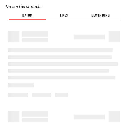
Du sortierst nach:
DATUM
LIKES
BEWERTUNG