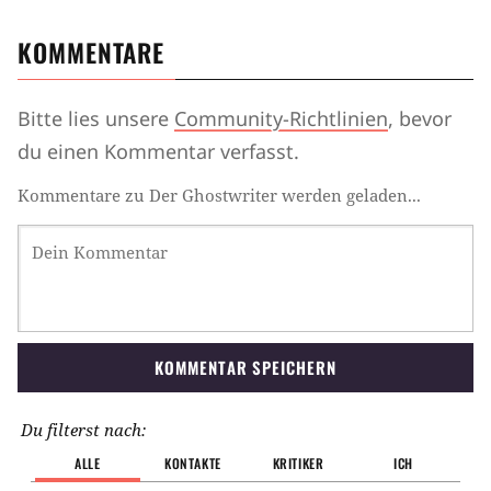
KOMMENTARE
Bitte lies unsere
Community-Richtlinien
, bevor
du einen Kommentar verfasst.
Kommentare zu Der Ghostwriter werden geladen...
KOMMENTAR SPEICHERN
Du filterst nach:
ALLE
KONTAKTE
KRITIKER
ICH