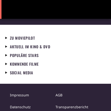
ZU MOVIEPILOT
AKTUELL IM KINO & DVD
POPULÄRE STARS
KOMMENDE FILME
SOCIAL MEDIA
Impressum
AGB
Datenschutz
Transparenzbericht