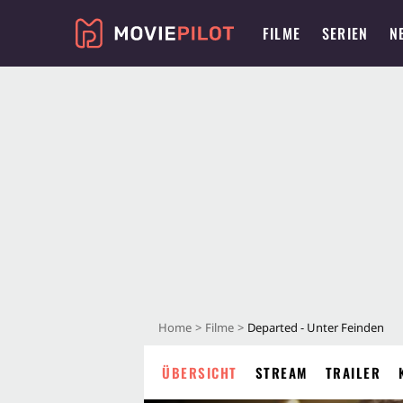
FILME
SERIEN
N
Home
Filme
Departed - Unter Feinden
ÜBERSICHT
STREAM
TRAILER