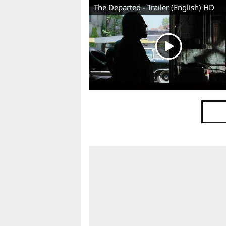
The Departed - Trailer (English) HD