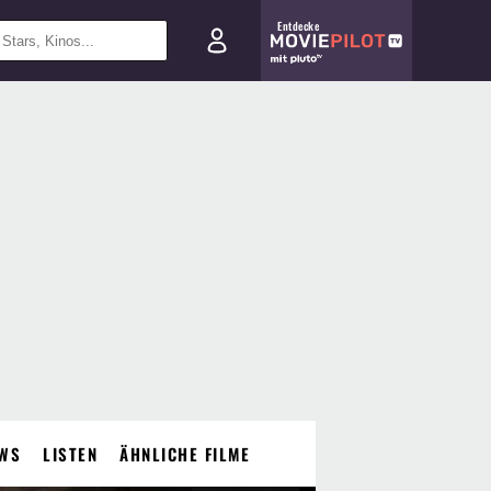
Entdecke
WS
LISTEN
ÄHNLICHE FILME