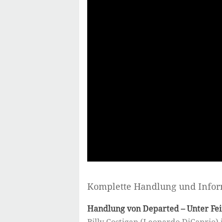
Komplette Handlung und Info
Handlung von Departed – Unter Fe