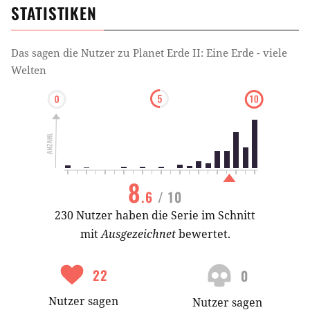
STATISTIKEN
Das sagen die Nutzer zu
Planet Erde II: Eine Erde - viele
Welten
8
.6
/ 10
230 Nutzer haben die Serie im Schnitt
mit
Ausgezeichnet
bewertet.
22
0
Nutzer
sagen
Nutzer
sagen