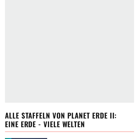
ALLE
STAFFELN VON
PLANET ERDE II:
EINE ERDE - VIELE WELTEN