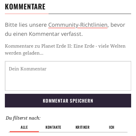
KOMMENTARE
Bitte lies unsere
Community-Richtlinien
, bevor
du einen Kommentar verfasst.
Kommentare zu Planet Erde II: Eine Erde - viele Welten
werden geladen...
KOMMENTAR SPEICHERN
Du filterst nach:
ALLE
KONTAKTE
KRITIKER
ICH