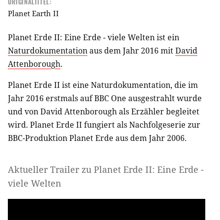
ORIGINALTITEL:
Planet Earth II
Planet Erde II: Eine Erde - viele Welten ist ein
Naturdokumentation
aus dem Jahr 2016 mit
David
Attenborough
.
Planet Erde II ist eine Naturdokumentation, die im
Jahr 2016 erstmals auf BBC One ausgestrahlt wurde
und von David Attenborough als Erzähler begleitet
wird. Planet Erde II fungiert als Nachfolgeserie zur
BBC-Produktion Planet Erde aus dem Jahr 2006.
Aktueller Trailer zu Planet Erde II: Eine Erde -
viele Welten