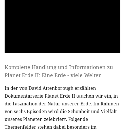
Komplette Handlung und Informationen zu
Planet Erde II: Eine Erde - viele Welten
In der von
David Attenborough
erzählten
Dokumentarserie Planet Erde II tauchen wir ein, in
die Faszination der Natur unserer Erde. Im Rahmen
von sechs Episoden wird die Schönheit und Vielfalt
unseres Planeten zelebriert. Folgende
Themenfelder stehen dabei besonders im