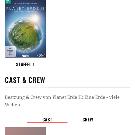
STAFFEL 1
CAST & CREW
Bestzung & Crew von
Planet Erde II: Eine Erde - viele
Welten
CAST
CREW