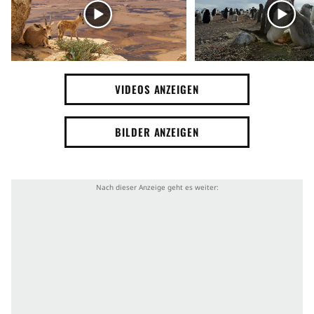
VIDEOS ANZEIGEN
BILDER ANZEIGEN