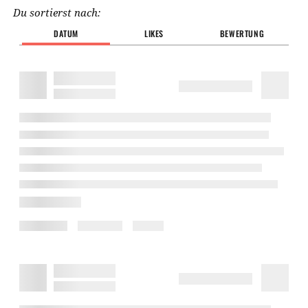
Du sortierst nach:
DATUM
LIKES
BEWERTUNG