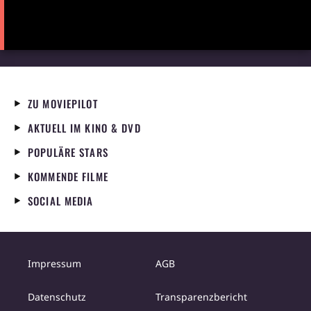
ZU MOVIEPILOT
AKTUELL IM KINO & DVD
POPULÄRE STARS
KOMMENDE FILME
SOCIAL MEDIA
Impressum
AGB
Datenschutz
Transparenzbericht