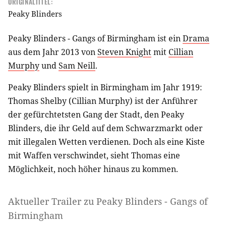
ORIGINALTITEL:
Peaky Blinders
Peaky Blinders - Gangs of Birmingham ist ein
Drama
aus dem Jahr 2013 von
Steven Knight
mit
Cillian
Murphy
und
Sam Neill
.
Peaky Blinders spielt in Birmingham im Jahr 1919:
Thomas Shelby (Cillian Murphy) ist der Anführer
der gefürchtetsten Gang der Stadt, den Peaky
Blinders, die ihr Geld auf dem Schwarzmarkt oder
mit illegalen Wetten verdienen. Doch als eine Kiste
mit Waffen verschwindet, sieht Thomas eine
Möglichkeit, noch höher hinaus zu kommen.
Aktueller Trailer zu Peaky Blinders - Gangs of
Birmingham