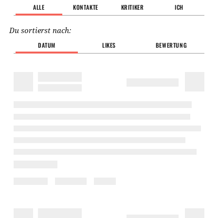
ALLE
KONTAKTE
KRITIKER
ICH
Du sortierst nach:
DATUM
LIKES
BEWERTUNG