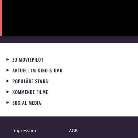
ZU MOVIEPILOT
AKTUELL IM KINO & DVD
POPULÄRE STARS
KOMMENDE FILME
SOCIAL MEDIA
Impressum
AGB