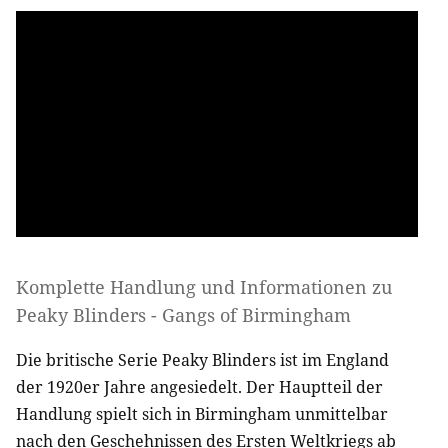
Komplette Handlung und Informationen zu
Peaky Blinders - Gangs of Birmingham
Die britische Serie Peaky Blinders ist im England
der 1920er Jahre angesiedelt. Der Hauptteil der
Handlung spielt sich in Birmingham unmittelbar
nach den Geschehnissen des Ersten Weltkriegs ab