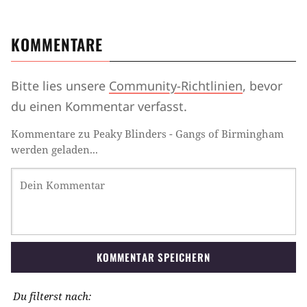
KOMMENTARE
Bitte lies unsere
Community-Richtlinien
, bevor
du einen Kommentar verfasst.
Kommentare zu Peaky Blinders - Gangs of Birmingham
werden geladen...
KOMMENTAR SPEICHERN
Du filterst nach: