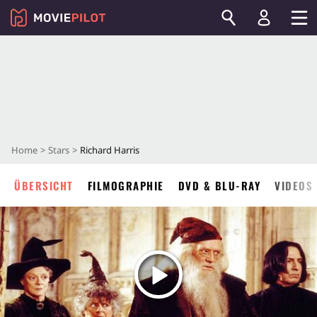
Home
Stars
Richard Harris
ÜBERSICHT
FILMOGRAPHIE
DVD & BLU-RAY
VIDEOS