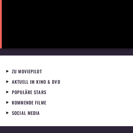
ZU MOVIEPILOT
AKTUELL IM KINO & DVD
POPULÄRE STARS
KOMMENDE FILME
SOCIAL MEDIA