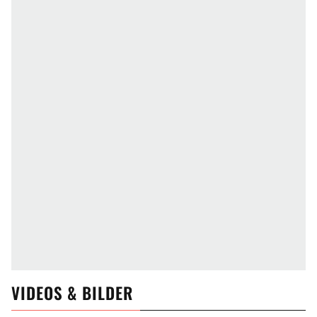
VIDEOS & BILDER