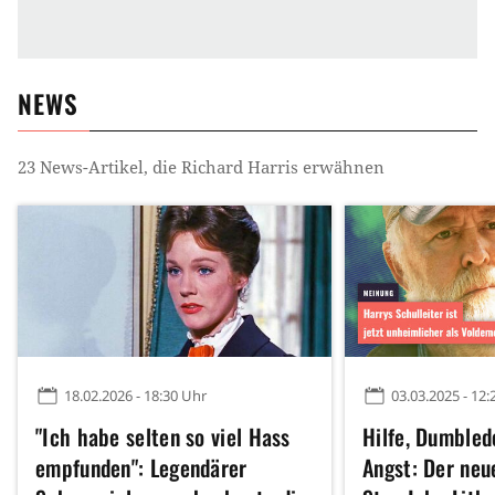
NEWS
23
News-Artikel, die
Richard Harris
erwähnen
18.02.2026 - 18:30 Uhr
03.03.2025 - 12:
"Ich habe selten so viel Hass
Hilfe, Dumbled
empfunden": Legendärer
Angst: Der neu