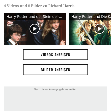
4 Videos und 8 Bilder zu Richard Harris
Harry Potter und der Stein der Weisen - Trailer (Deutsch)
VIDEOS ANZEIGEN
BILDER ANZEIGEN