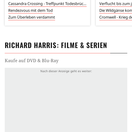
Cassandra Crossing - Treffpunkt Todesbrücke
Verflucht bis zum 
Rendezvous mit dem Tod
Die Wildgänse k
Zum Überleben verdammt
Cromwell - Krieg 
RICHARD HARRIS
: FILME & SERIEN
Kaufe auf DVD & Blu-Ray