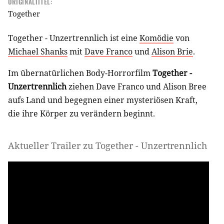
ORIGINALTITEL:
Together
Together - Unzertrennlich ist eine
Komödie
von
Michael Shanks
mit
Dave Franco
und
Alison Brie
.
Im übernatürlichen Body-Horrorfilm
Together -
Unzertrennlich
ziehen Dave Franco und Alison Bree
aufs Land und begegnen einer mysteriösen Kraft,
die ihre Körper zu verändern beginnt.
Aktueller Trailer zu Together - Unzertrennlich