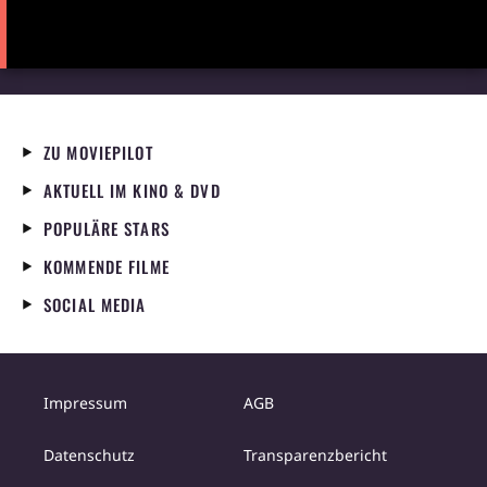
ZU MOVIEPILOT
AKTUELL IM KINO & DVD
POPULÄRE STARS
KOMMENDE FILME
SOCIAL MEDIA
Impressum
AGB
Datenschutz
Transparenzbericht