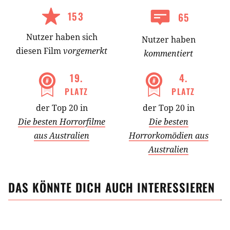
153
65
Nutzer
haben
sich
Nutzer haben
diesen Film
vorgemerkt
kommentiert
19
.
4
.
PLATZ
PLATZ
der Top 20 in
der Top 20 in
Die besten Horrorfilme
Die besten
aus Australien
Horrorkomödien aus
Australien
DAS KÖNNTE DICH AUCH INTERESSIEREN