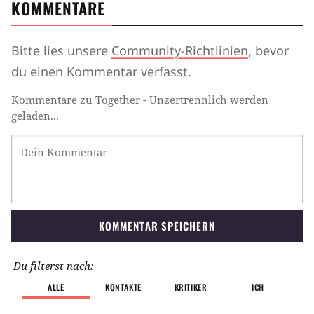
KOMMENTARE
Bitte lies unsere
Community-Richtlinien
, bevor
du einen Kommentar verfasst.
Kommentare zu Together - Unzertrennlich werden
geladen...
KOMMENTAR SPEICHERN
Du filterst nach:
ALLE
KONTAKTE
KRITIKER
ICH