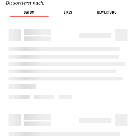
Du sortierst nach:
DATUM
LIKES
BEWERTUNG