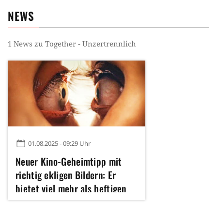
NEWS
1
News zu
Together - Unzertrennlich
01.08.2025 - 09:29 Uhr
Neuer Kino-Geheimtipp mit
richtig ekligen Bildern: Er
bietet viel mehr als heftigen
Body-Horror