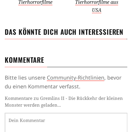
Tierhorrorfilme
Tierhorrorfilme aus
USA
DAS KÖNNTE DICH AUCH INTERESSIEREN
KOMMENTARE
Bitte lies unsere
Community-Richtlinien
, bevor
du einen Kommentar verfasst.
Kommentare zu Gremlins II - Die Rückkehr der kleinen
Monster werden geladen...