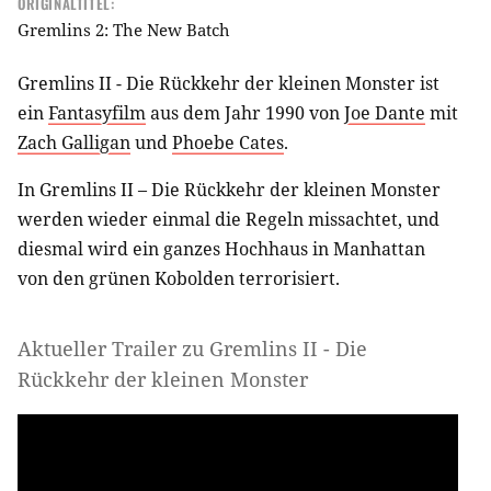
ORIGINALTITEL:
Gremlins 2: The New Batch
Gremlins II - Die Rückkehr der kleinen Monster ist
ein
Fantasyfilm
aus dem Jahr 1990 von
Joe Dante
mit
Zach Galligan
und
Phoebe Cates
.
In Gremlins II – Die Rückkehr der kleinen Monster
werden wieder einmal die Regeln missachtet, und
diesmal wird ein ganzes Hochhaus in Manhattan
von den grünen Kobolden terrorisiert.
Aktueller Trailer zu Gremlins II - Die
Rückkehr der kleinen Monster