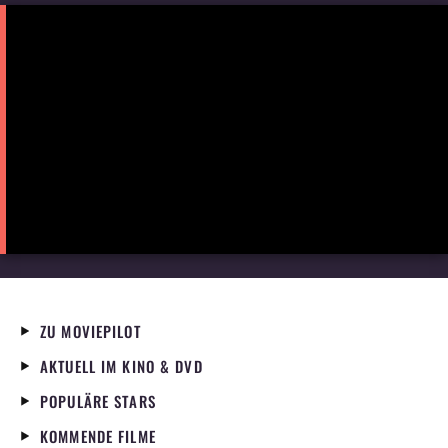
ZU MOVIEPILOT
AKTUELL IM KINO & DVD
POPULÄRE STARS
KOMMENDE FILME