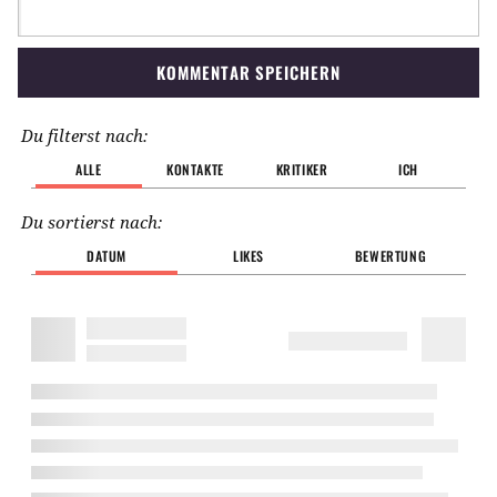
KOMMENTAR SPEICHERN
Du filterst nach:
ALLE
KONTAKTE
KRITIKER
ICH
Du sortierst nach:
DATUM
LIKES
BEWERTUNG