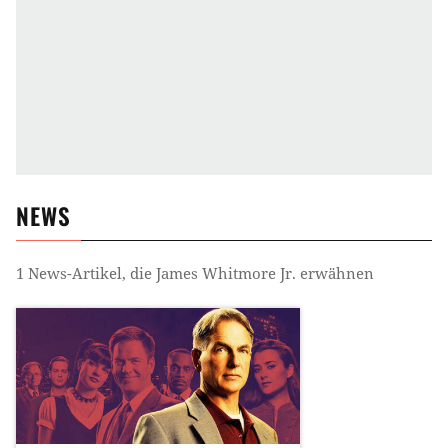
NEWS
1
News-Artikel, die
James Whitmore Jr.
erwähnen