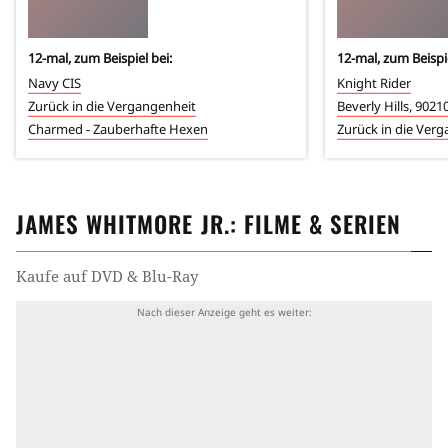
12
-mal, zum Beispiel bei:
12
-mal, zum Beispie
Navy CIS
Knight Rider
Zurück in die Vergangenheit
Beverly Hills, 9021
Charmed - Zauberhafte Hexen
Zurück in die Ver
JAMES WHITMORE JR.
: FILME & SERIEN
Kaufe auf DVD & Blu-Ray