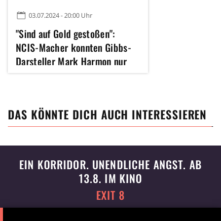
03.07.2024 - 20:00 Uhr
"Sind auf Gold gestoßen":
NCIS-Macher konnten Gibbs-
Darsteller Mark Harmon nur
mit einem Trick ersetzen
DAS KÖNNTE DICH AUCH INTERESSIEREN
EIN KORRIDOR. UNENDLICHE ANGST. AB
13.8. IM KINO
EXIT 8