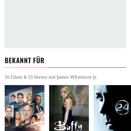
BEKANNT FÜR
16 Filme & 55 Serien mit James Whitmore Jr.