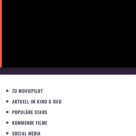
ZU MOVIEPILOT
AKTUELL IM KINO & DVD
POPULÄRE STARS
KOMMENDE FILME
SOCIAL MEDIA