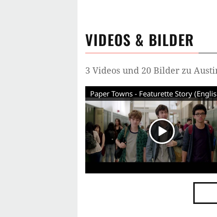
VIDEOS & BILDER
3 Videos und 20 Bilder zu Aust