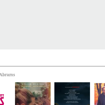
n Abrams