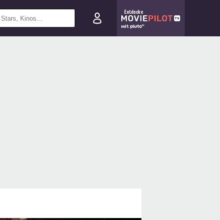
Entdecke