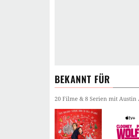
BEKANNT FÜR
20 Filme & 8 Serien mit Austi