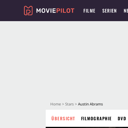
FILME
SERIEN
N
Home
Stars
Austin Abrams
ÜBERSICHT
FILMOGRAPHIE
DVD 