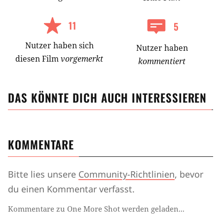
11
5
Nutzer
haben
sich
Nutzer haben
diesen Film
vorgemerkt
kommentiert
DAS KÖNNTE DICH AUCH INTERESSIEREN
KOMMENTARE
Bitte lies unsere
Community-Richtlinien
, bevor
du einen Kommentar verfasst.
Kommentare zu One More Shot werden geladen...