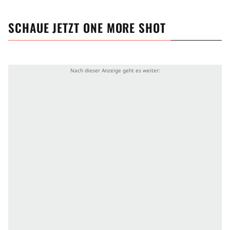
SCHAUE JETZT
ONE MORE SHOT