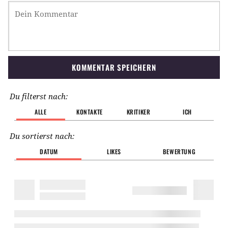
KOMMENTAR SPEICHERN
Du filterst nach:
ALLE
KONTAKTE
KRITIKER
ICH
Du sortierst nach:
DATUM
LIKES
BEWERTUNG