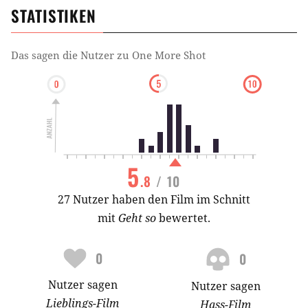
STATISTIKEN
Das sagen die Nutzer zu
One More Shot
5
.8
/ 10
27 Nutzer haben den Film im Schnitt
mit
Geht so
bewertet.
0
0
Nutzer
sagen
Nutzer
sagen
Lieblings-
Film
Hass-
Film