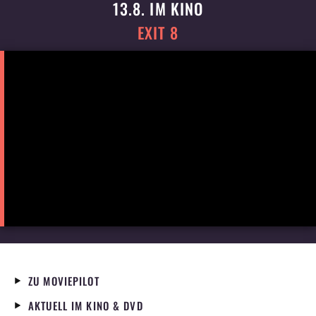
13.8. IM KINO
EXIT 8
ZU MOVIEPILOT
AKTUELL IM KINO & DVD