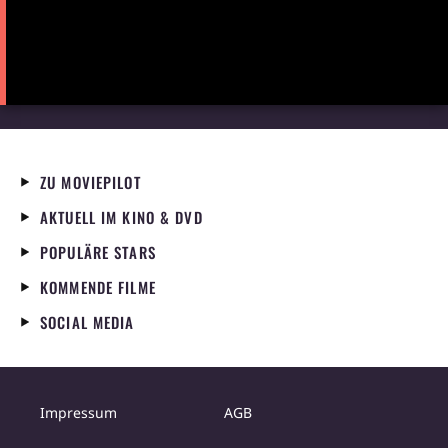
ZU MOVIEPILOT
AKTUELL IM KINO & DVD
POPULÄRE STARS
KOMMENDE FILME
SOCIAL MEDIA
Impressum
AGB