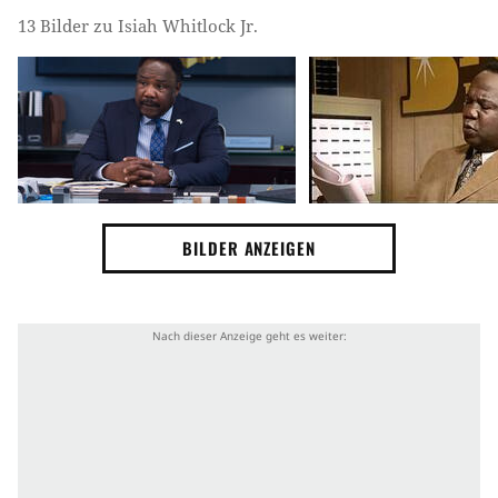
13 Bilder zu Isiah Whitlock Jr.
BILDER ANZEIGEN