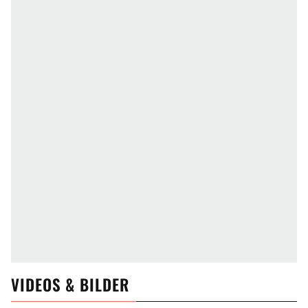
VIDEOS & BILDER