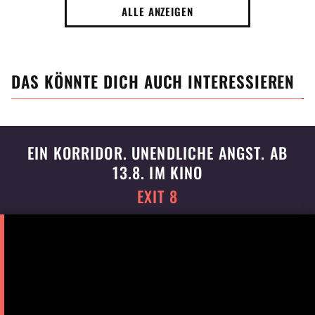
ALLE ANZEIGEN
DAS KÖNNTE DICH AUCH INTERESSIEREN
EIN KORRIDOR. UNENDLICHE ANGST. AB
13.8. IM KINO
EXIT 8