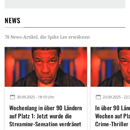
NEWS
78
News-Artikel, die
Spike Lee
erwähnen
30.09.2025 - 18:10 Uhr
23.09.2025 - 22:
Wochenlang in über 90 Ländern
In über 90 Län
auf Platz 1: Jetzt wurde die
Wochen auf Pla
Streaming-Sensation verdrängt
Crime-Thriller 