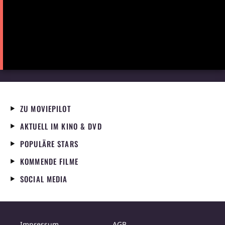
ZU MOVIEPILOT
AKTUELL IM KINO & DVD
POPULÄRE STARS
KOMMENDE FILME
SOCIAL MEDIA
Impressum
AGB