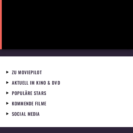
ZU MOVIEPILOT
AKTUELL IM KINO & DVD
POPULÄRE STARS
KOMMENDE FILME
SOCIAL MEDIA