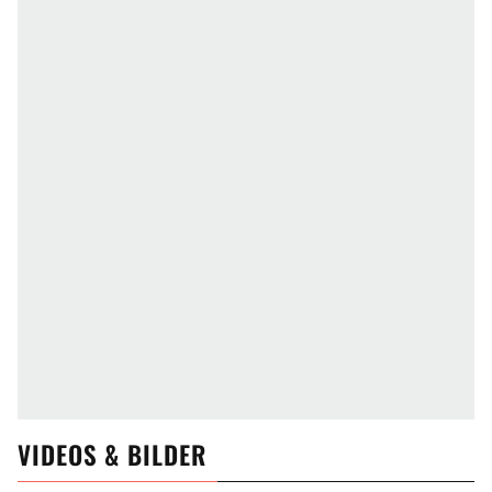
VIDEOS & BILDER