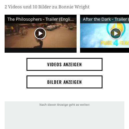
2 Videos und 10 Bilder zu Bonnie Wright
The Philosophers - Trailer (English)
VIDEOS ANZEIGEN
BILDER ANZEIGEN