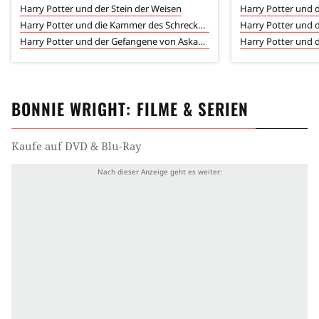
Harry Potter und der Stein der Weisen
Harry Potter und d
Harry Potter und die Kammer des Schreckens
Harry Potter und der Gefangene von Askaban
BONNIE WRIGHT
: FILME & SERIEN
Kaufe auf DVD & Blu-Ray