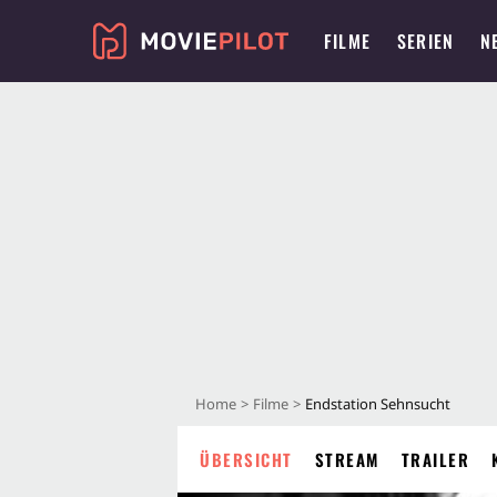
FILME
SERIEN
N
Home
Filme
Endstation Sehnsucht
ÜBERSICHT
STREAM
TRAILER