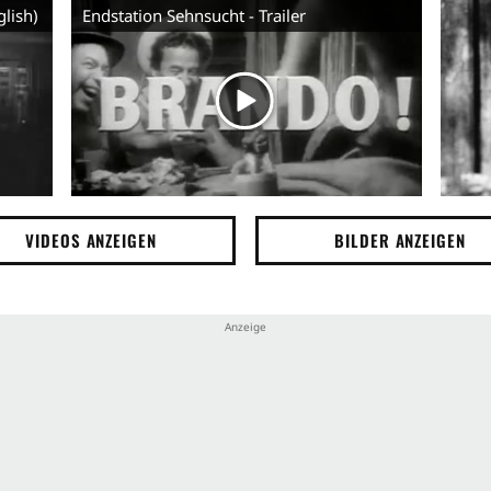
Mann
glish)
Endstation Sehnsucht - Trailer
VIDEOS ANZEIGEN
BILDER ANZEIGEN