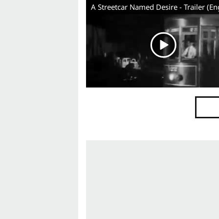
A Streetcar Named Desire - Trailer (En