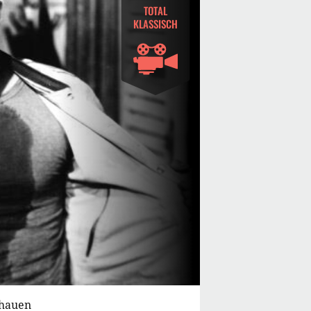
TOTAL
KLASSISCH
chauen