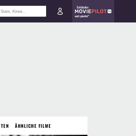
Entdecke
STEN
ÄHNLICHE FILME