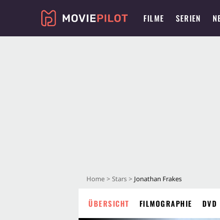
FILME
SERIEN
N
Home
Stars
Jonathan Frakes
ÜBERSICHT
FILMOGRAPHIE
DVD 