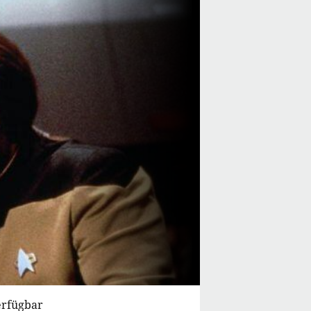
erfügbar