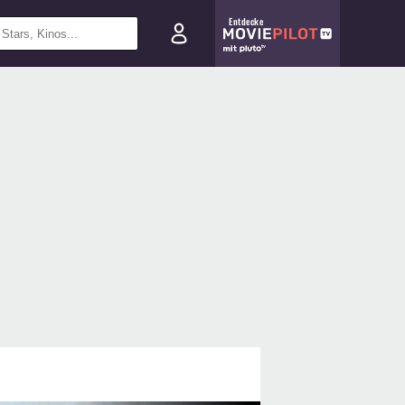
Entdecke