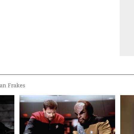
han Frakes