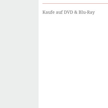
Kaufe auf DVD & Blu-Ray