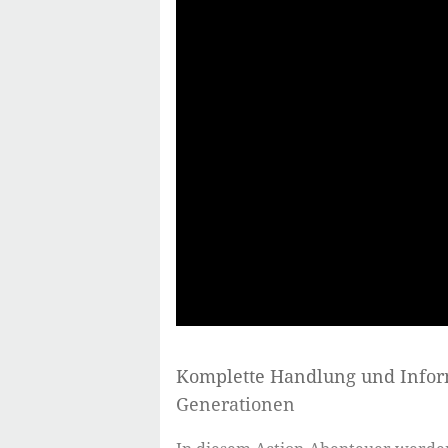
Komplette Handlung und Info
Generationen