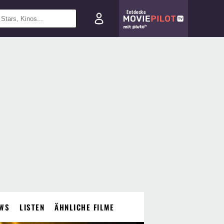
Entdecke
WS
LISTEN
ÄHNLICHE FILME