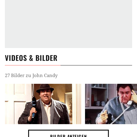
VIDEOS & BILDER
27 Bilder zu John Candy
BILDER ANZEIGEN