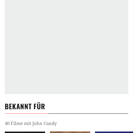
BEKANNT FÜR
40 Filme mit John Candy