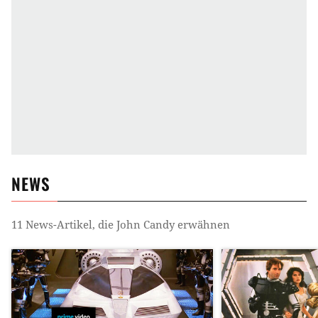
NEWS
11
News-Artikel, die
John Candy
erwähnen