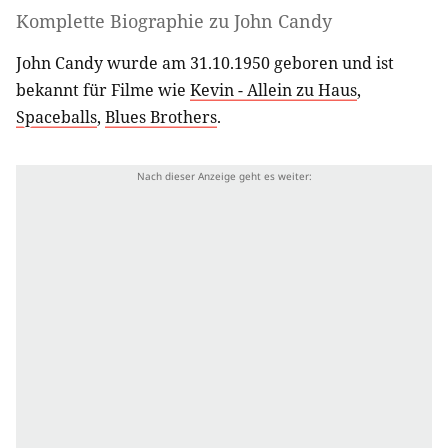
Komplette Biographie zu
John Candy
John Candy wurde am 31.10.1950 geboren und ist
bekannt für Filme wie
Kevin - Allein zu Haus
,
Spaceballs
,
Blues Brothers
.