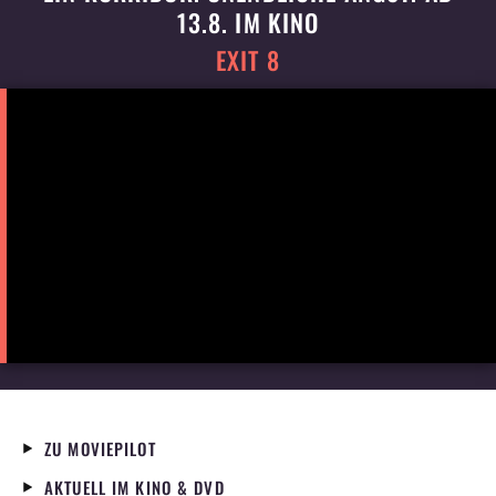
13.8. IM KINO
EXIT 8
ZU MOVIEPILOT
AKTUELL IM KINO & DVD