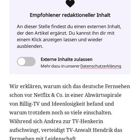
Empfohlener redaktioneller Inhalt
An dieser Stelle findest du einen externen Inhalt
,
der den Artikel ergänzt. Du kannst ihn dir mit
einem Klick anzeigen lassen und wieder
ausblenden.
Externe
Inhalte zulassen
Mehr dazu in unserer
Datenschutzerklärung
Wir erklären, warum sich das deutsche Fernsehen
schon vor Netflix & Co. in einer Abwärtsspirale
von Billig-TV und Ideenlosigkeit befand und
warum trotzdem noch so viele einschalten.
Während sich Andrea zur TV-Henkerin
aufschwingt, verteidigt TV-Anwalt Hendrik das
Fernsehen mit Leidenschaft.