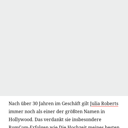
Nach über 30 Jahren im Geschäft gilt
Julia Roberts
immer noch als einer der größten Namen in
Hollywood. Das verdankt sie insbesondere
RomCom-Erfolgen wie
Die Hochzeit meines besten