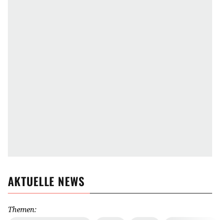
AKTUELLE NEWS
Themen: