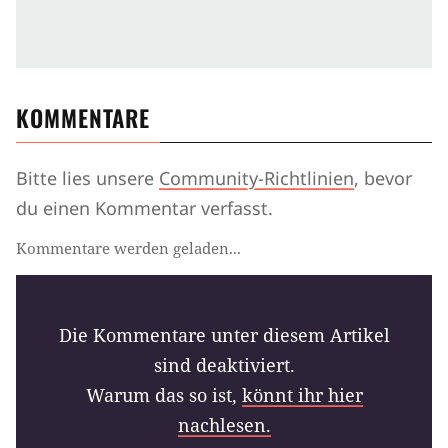
KOMMENTARE
Bitte lies unsere
Community-Richtlinien
, bevor
du einen Kommentar verfasst.
Kommentare werden geladen...
Die Kommentare unter diesem Artikel
sind deaktiviert.
Warum das so ist,
könnt ihr hier
nachlesen.