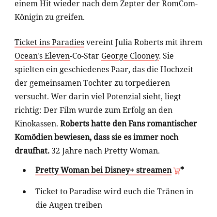
einem Hit wieder nach dem Zepter der RomCom-
Königin zu greifen.
Ticket ins Paradies
vereint Julia Roberts mit ihrem
Ocean's Eleven
-Co-Star
George Clooney
. Sie
spielten ein geschiedenes Paar, das die Hochzeit
der gemeinsamen Tochter zu torpedieren
versucht. Wer darin viel Potenzial sieht, liegt
richtig: Der Film wurde zum Erfolg an den
Kinokassen.
Roberts hatte den Fans romantischer
Komödien bewiesen, dass sie es immer noch
draufhat.
32 Jahre nach Pretty Woman.
Pretty Woman bei Disney+ streamen
*
Ticket to Paradise wird euch die Tränen in
die Augen treiben