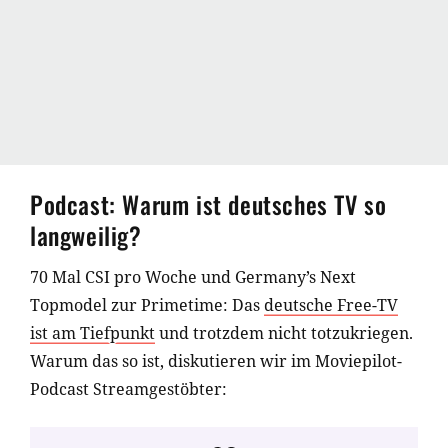
Podcast: Warum ist deutsches TV so
langweilig?
70 Mal CSI pro Woche und Germany’s Next
Topmodel zur Primetime: Das
deutsche Free-TV
ist am Tiefpunkt
und trotzdem nicht totzukriegen.
Warum das so ist, diskutieren wir im Moviepilot-
Podcast Streamgestöbter: