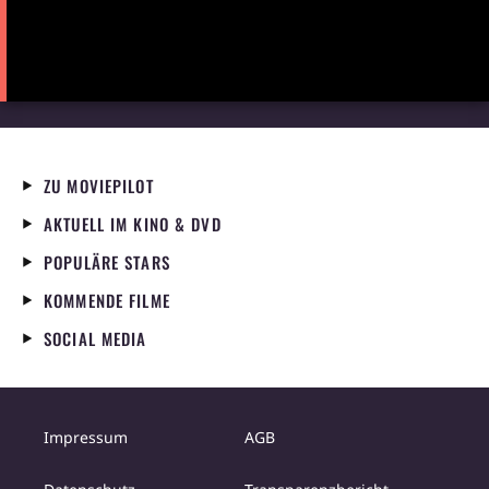
ZU MOVIEPILOT
AKTUELL IM KINO & DVD
POPULÄRE STARS
KOMMENDE FILME
SOCIAL MEDIA
Impressum
AGB