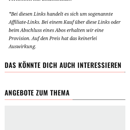
*Bei diesen Links handelt es sich um sogenannte
Affiliate-Links. Bei einem Kauf über diese Links oder
beim Abschluss eines Abos erhalten wir eine
Provision. Auf den Preis hat das keinerlei
Auswirkung.
DAS KÖNNTE DICH AUCH INTERESSIEREN
ANGEBOTE ZUM THEMA