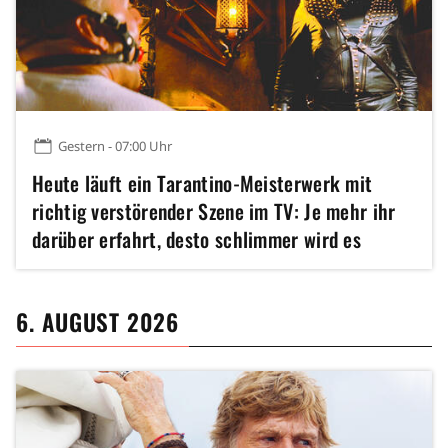
Gestern - 07:00 Uhr
Heute läuft ein Tarantino-Meisterwerk mit
richtig verstörender Szene im TV: Je mehr ihr
darüber erfahrt, desto schlimmer wird es
6. AUGUST 2026