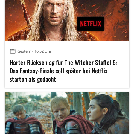
Gestern - 16:52 Uhr
Harter Rückschlag für The Witcher Staffel 5:
Das Fantasy-Finale soll später bei Netflix
starten als gedacht