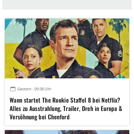
Gestern - 09:38 Uhr
Wann startet The Rookie Staffel 8 bei Netflix?
Alles zu Ausstrahlung, Trailer, Dreh in Europa &
Versöhnung bei Chenford