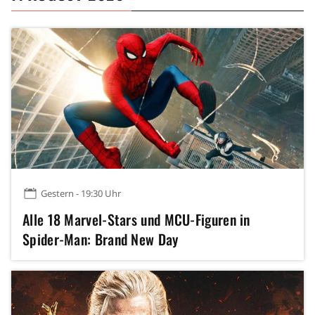
Gestern - 19:30 Uhr
Alle 18 Marvel-Stars und MCU-Figuren in
Spider-Man: Brand New Day