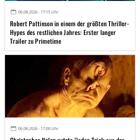
06.08.2026 - 17:15 Uhr
Robert Pattinson in einem der größten Thriller-
Hypes des restlichen Jahres: Erster langer
Trailer zu Primetime
06.08.2026 - 17:00 Uhr