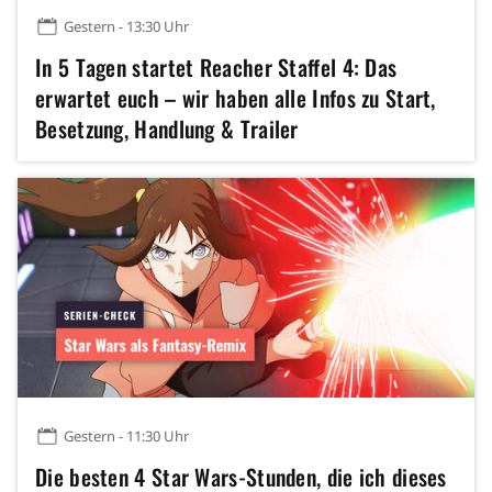
Gestern - 13:30 Uhr
In 5 Tagen startet Reacher Staffel 4: Das
erwartet euch – wir haben alle Infos zu Start,
Besetzung, Handlung & Trailer
Gestern - 11:30 Uhr
Die besten 4 Star Wars-Stunden, die ich dieses