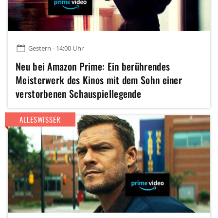
Gestern - 14:00 Uhr
Neu bei Amazon Prime: Ein berührendes
Meisterwerk des Kinos mit dem Sohn einer
verstorbenen Schauspiellegende
ALLESWISSER