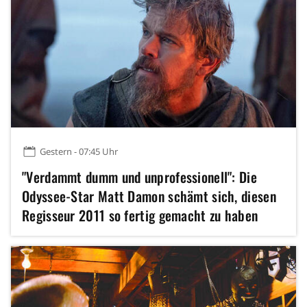
Gestern - 07:45 Uhr
"Verdammt dumm und unprofessionell": Die
Odyssee-Star Matt Damon schämt sich, diesen
Regisseur 2011 so fertig gemacht zu haben