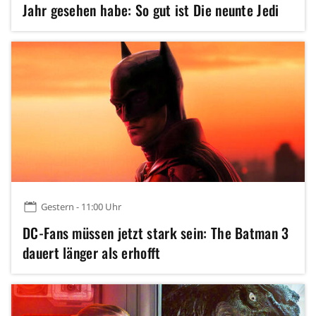
Jahr gesehen habe: So gut ist Die neunte Jedi
Gestern - 11:00 Uhr
DC-Fans müssen jetzt stark sein: The Batman 3
dauert länger als erhofft