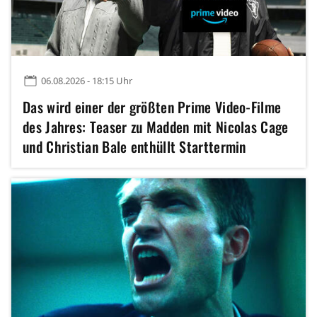
06.08.2026 - 18:15 Uhr
Das wird einer der größten Prime Video-Filme
des Jahres: Teaser zu Madden mit Nicolas Cage
und Christian Bale enthüllt Starttermin