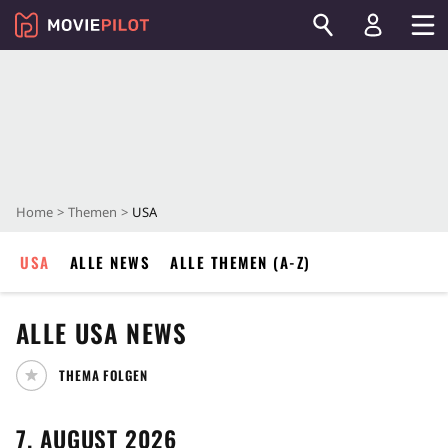
Home
Themen
USA
USA
ALLE NEWS
ALLE THEMEN (A-Z)
ALLE
USA
NEWS
THEMA FOLGEN
7. AUGUST 2026