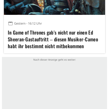
Gestern - 16:12 Uhr
In Game of Thrones gab's nicht nur einen Ed
Sheeran-Gastauftritt ‒ diesen Musiker-Cameo
habt ihr bestimmt nicht mitbekommen