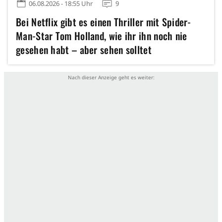
06.08.2026 - 18:55 Uhr
9
Bei Netflix gibt es einen Thriller mit Spider-
Man-Star Tom Holland, wie ihr ihn noch nie
gesehen habt – aber sehen solltet