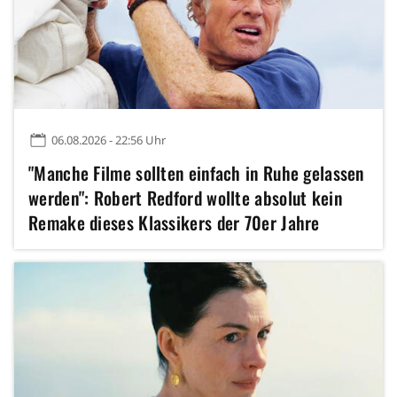
06.08.2026 - 22:56 Uhr
"Manche Filme sollten einfach in Ruhe gelassen
werden": Robert Redford wollte absolut kein
Remake dieses Klassikers der 70er Jahre