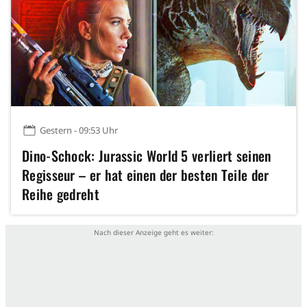
Gestern - 09:53 Uhr
Dino-Schock: Jurassic World 5 verliert seinen
Regisseur – er hat einen der besten Teile der
Reihe gedreht