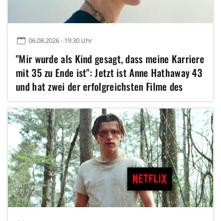
06.08.2026 - 19:30 Uhr
"Mir wurde als Kind gesagt, dass meine Karriere
mit 35 zu Ende ist": Jetzt ist Anne Hathaway 43
und hat zwei der erfolgreichsten Filme des
Jahres gedreht