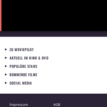
ZU MOVIEPILOT
AKTUELL IM KINO & DVD
POPULÄRE STARS
KOMMENDE FILME
SOCIAL MEDIA
Impressum
AGB