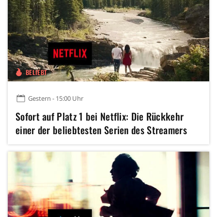
BELIEBT
Gestern - 15:00 Uhr
Sofort auf Platz 1 bei Netflix: Die Rückkehr
einer der beliebtesten Serien des Streamers