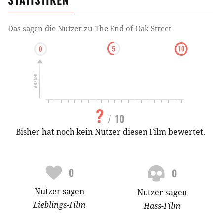
Das sagen die Nutzer zu
The End of Oak Street
?
/ 10
Bisher hat noch kein Nutzer diesen Film bewertet.
0
0
Nutzer
sagen
Nutzer
sagen
Lieblings-
Film
Hass-
Film