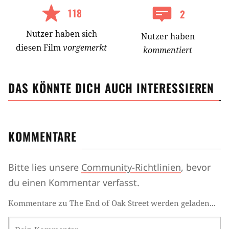
118
2
Nutzer
haben
sich
Nutzer haben
diesen Film
vorgemerkt
kommentiert
DAS KÖNNTE DICH AUCH INTERESSIEREN
KOMMENTARE
Bitte lies unsere
Community-Richtlinien
, bevor
du einen Kommentar verfasst.
Kommentare zu The End of Oak Street werden geladen...