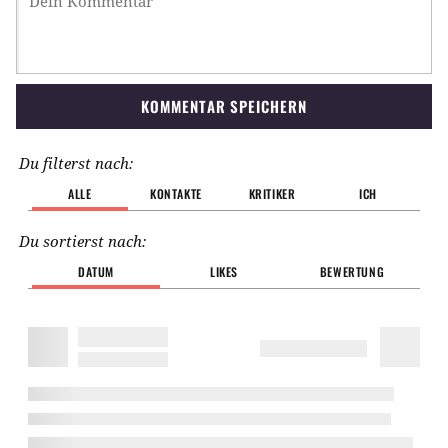
KOMMENTAR SPEICHERN
Du filterst nach:
ALLE
KONTAKTE
KRITIKER
ICH
Du sortierst nach:
DATUM
LIKES
BEWERTUNG