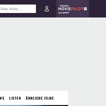
Entdecke
WS
LISTEN
ÄHNLICHE FILME