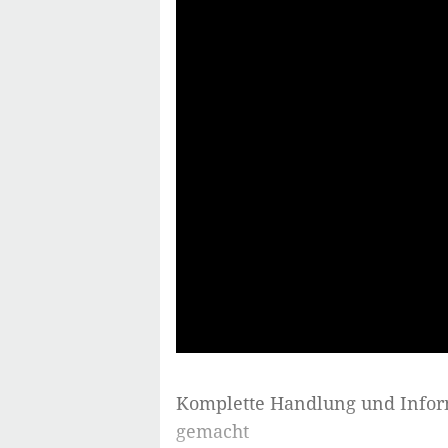
Komplette Handlung und Info
gemacht