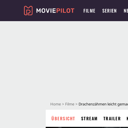
FILME
SERIEN
N
Home
Filme
Drachenzähmen leicht gema
ÜBERSICHT
STREAM
TRAILER